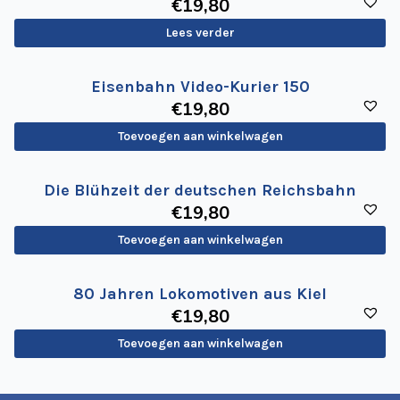
€
19
,80
Lees verder
Eisenbahn Video-Kurier 150
€
19
,80
Toevoegen aan winkelwagen
Die Blühzeit der deutschen Reichsbahn
€
19
,80
Toevoegen aan winkelwagen
80 Jahren Lokomotiven aus Kiel
€
19
,80
Toevoegen aan winkelwagen