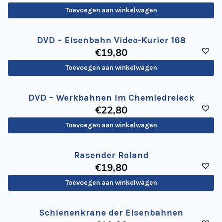
Toevoegen aan winkelwagen
DVD – Eisenbahn Video-Kurier 168
€
19
,80
Toevoegen aan winkelwagen
DVD – Werkbahnen im Chemiedreieck
€
22
,80
Toevoegen aan winkelwagen
Rasender Roland
€
19
,80
Toevoegen aan winkelwagen
Schienenkrane der Eisenbahnen