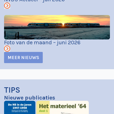
Foto van de maand – juni 2026
MEER NIEUWS
TIPS
Nieuwe publicaties