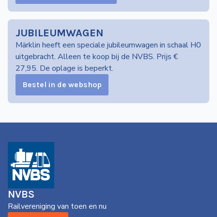
JUBILEUMWAGEN
Märklin heeft een speciale jubileumwagen in schaal H0
uitgebracht. Alleen te koop bij de NVBS. Prijs €
27,95. De oplage is beperkt.
Bestel in de webshop
NVBS
Railvereniging van toen en nu