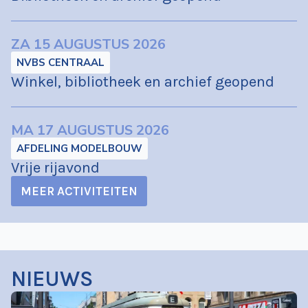
ZA 15 AUGUSTUS 2026
NVBS CENTRAAL
Winkel, bibliotheek en archief geopend
MA 17 AUGUSTUS 2026
AFDELING MODELBOUW
Vrije rijavond
MEER ACTIVITEITEN
NIEUWS