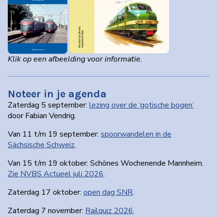
Klik op een afbeelding voor informatie.
Noteer in je agenda
Zaterdag 5 september:
lezing over de ‘gotische bogen’
door Fabian Vendrig.
Van 11 t/m 19 september:
spoorwandelen in de
Sächsische Schweiz
.
Van 15 t/m 19 oktober: Schönes Wochenende Mannheim.
Zie NVBS Actueel juli 2026
.
Zaterdag 17 oktober:
open dag SNR
.
Zaterdag 7 november:
Railquiz 2026
.