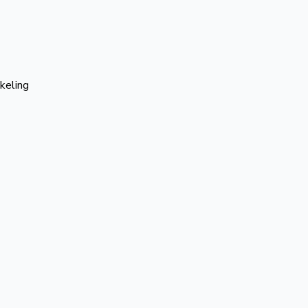
keling