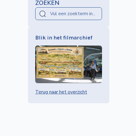
ZOEKEN
Blik in het filmarchief
Terug naar het overzicht