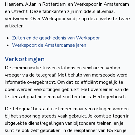
Haarlem, Allan in Rotterdam, en Werkspoor in Amsterdam
en Utrecht. Deze fabrikanten zijn inmiddels allemaal
verdwenen. Over Werkspoor vind je op deze website twee
artikelen:
Zuilen en de geschiedenis van Werkspoor
Werkspoor: de Amsterdamse jaren
Verkortingen
De communicatie tussen stations en seinhuizen verliep
vroeger via de telegraaf. Met behulp van morsecode werd
informatie overgebracht. Om dat zo efficiënt mogelijk te
doen werden verkortingen gebruikt. Het overseinen van de
letters
ht
gaat nu eenmaal sneller dan ‘s-Hertogenbosch.
De telegraaf bestaat niet meer, maar verkortingen worden
bij het spoor nog steeds vaak gebruikt. Je komt ze tegen in
uitgelekte dienstregelingen van bijzondere treinen, en je
kunt ze ook zelf gebruiken: in de reisplanner van NS kun je