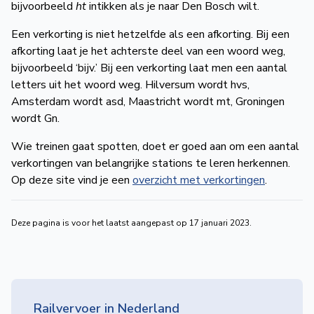
bijvoorbeeld
ht
intikken als je naar Den Bosch wilt.
Een verkorting is niet hetzelfde als een afkorting. Bij een
afkorting laat je het achterste deel van een woord weg,
bijvoorbeeld ‘bijv.’ Bij een verkorting laat men een aantal
letters uit het woord weg. Hilversum wordt hvs,
Amsterdam wordt asd, Maastricht wordt mt, Groningen
wordt Gn.
Wie treinen gaat spotten, doet er goed aan om een aantal
verkortingen van belangrijke stations te leren herkennen.
Op deze site vind je een
overzicht met verkortingen
.
Deze pagina is voor het laatst aangepast op 17 januari 2023.
Railvervoer in Nederland