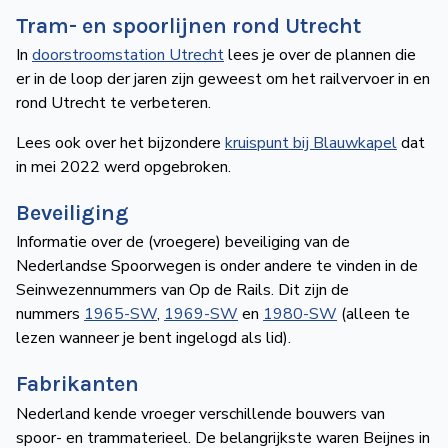
Tram- en spoorlijnen rond Utrecht
In
doorstroomstation Utrecht
lees je over de plannen die
er in de loop der jaren zijn geweest om het railvervoer in en
rond Utrecht te verbeteren.
Lees ook over het bijzondere
kruispunt bij Blauwkapel
dat
in mei 2022 werd opgebroken.
Beveiliging
Informatie over de (vroegere) beveiliging van de
Nederlandse Spoorwegen is onder andere te vinden in de
Seinwezennummers van Op de Rails. Dit zijn de
nummers
1965-SW
,
1969-SW
en
1980-SW
(alleen te
lezen wanneer je bent ingelogd als lid).
Fabrikanten
Nederland kende vroeger verschillende bouwers van
spoor- en trammaterieel. De belangrijkste waren Beijnes in