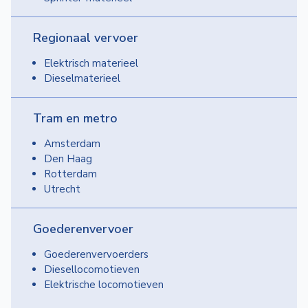
Regionaal vervoer
Elektrisch materieel
Dieselmaterieel
Tram en metro
Amsterdam
Den Haag
Rotterdam
Utrecht
Goederenvervoer
Goederenvervoerders
Diesellocomotieven
Elektrische locomotieven