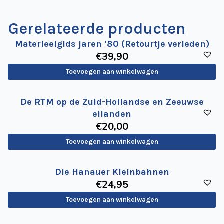
Gerelateerde producten
Materieelgids jaren ’80 (Retourtje verleden)
€
39
,90
Toevoegen aan winkelwagen
De RTM op de Zuid-Hollandse en Zeeuwse
eilanden
€
20
,00
Toevoegen aan winkelwagen
Die Hanauer Kleinbahnen
€
24
,95
Toevoegen aan winkelwagen