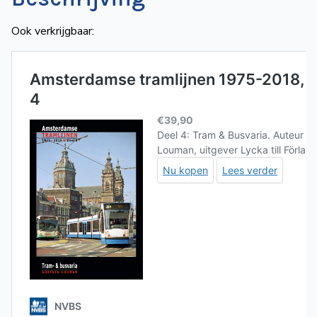
Ook verkrijgbaar: