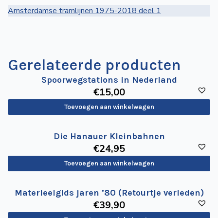
Amsterdamse tramlijnen 1975-2018 deel 1
Gerelateerde producten
Spoorwegstations in Nederland
€
15
,00
Toevoegen aan winkelwagen
Die Hanauer Kleinbahnen
€
24
,95
Toevoegen aan winkelwagen
Materieelgids jaren ’80 (Retourtje verleden)
€
39
,90