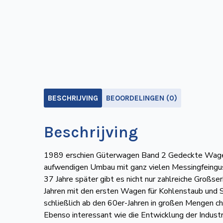
BESCHRIJVING
BEOORDELINGEN (0)
Beschrijving
1989 erschien Güterwagen Band 2 Gedeckte Wagen 
aufwendigen Umbau mit ganz vielen Messingfeingus
37 Jahre später gibt es nicht nur zahlreiche Großs
Jahren mit den ersten Wagen für Kohlenstaub und
schließlich ab den 60er-Jahren in großen Mengen 
Ebenso interessant wie die Entwicklung der Indus