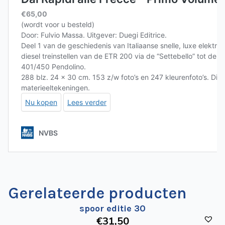
Gerelateerde producten
spoor editie 30
€
31
,50