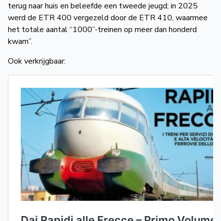
terug naar huis en beleefde een tweede jeugd; in 2025
werd de ETR 400 vergezeld door de ETR 410, waarmee
het totale aantal “1000”-treinen op meer dan honderd
kwam”.
Ook verkrijgbaar: