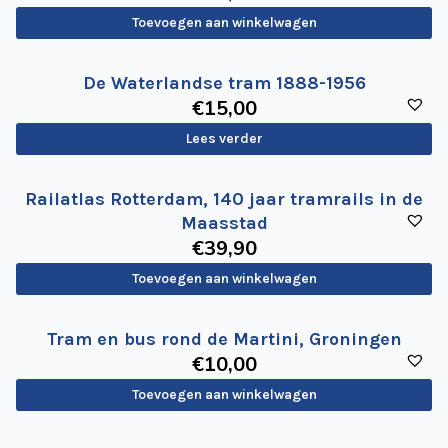
Toevoegen aan winkelwagen
De Waterlandse tram 1888-1956
€
15
,00
Lees verder
Railatlas Rotterdam, 140 jaar tramrails in de
Maasstad
€
39
,90
Toevoegen aan winkelwagen
Tram en bus rond de Martini, Groningen
€
10
,00
Toevoegen aan winkelwagen