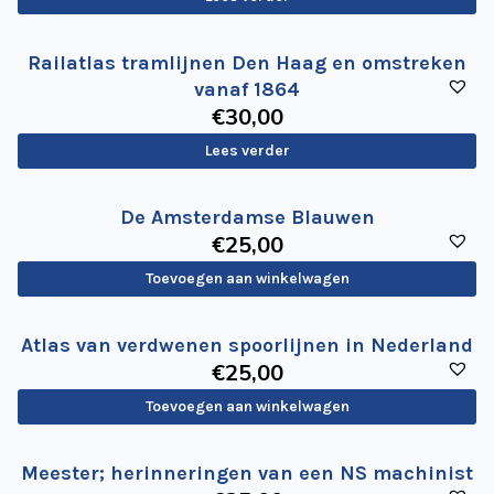
Railatlas tramlijnen Den Haag en omstreken
vanaf 1864
€
30
,00
Lees verder
De Amsterdamse Blauwen
€
25
,00
Toevoegen aan winkelwagen
Atlas van verdwenen spoorlijnen in Nederland
€
25
,00
Toevoegen aan winkelwagen
Meester; herinneringen van een NS machinist