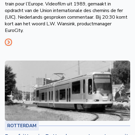
train pour l’Europe. Videofilm uit 1989, gemaakt in
opdracht van de Union internationale des chemins de fer
(UIC). Nederlands gesproken commentaar. Bij 20:30 komt
kort aan het woord L.W. Wansink, productmanager
EuroCity.
ROTTERDAM