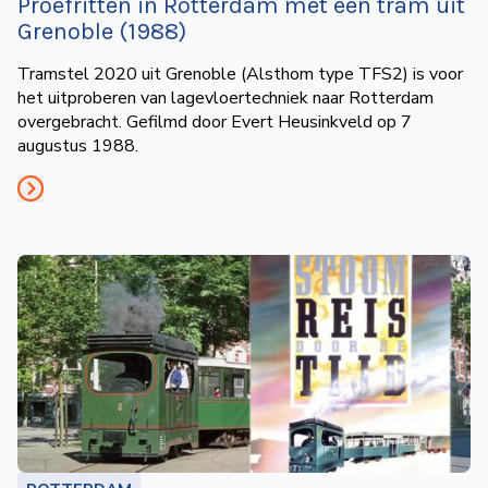
Proefritten in Rotterdam met een tram uit
Grenoble (1988)
Tramstel 2020 uit Grenoble (Alsthom type TFS2) is voor
het uitproberen van lagevloertechniek naar Rotterdam
overgebracht. Gefilmd door Evert Heusinkveld op 7
augustus 1988.