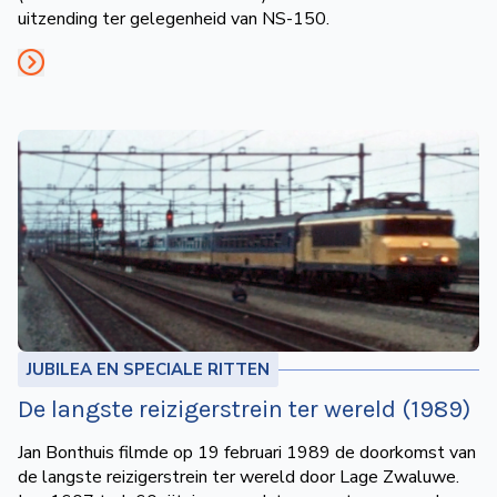
uitzending ter gelegenheid van NS-150.
JUBILEA EN SPECIALE RITTEN
De langste reizigerstrein ter wereld (1989)
Jan Bonthuis filmde op 19 februari 1989 de doorkomst van
de langste reizigerstrein ter wereld door Lage Zwaluwe.