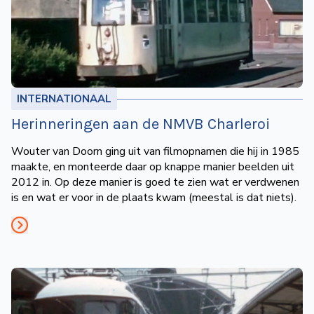
INTERNATIONAAL
Herinneringen aan de NMVB Charleroi
Wouter van Doorn ging uit van filmopnamen die hij in 1985
maakte, en monteerde daar op knappe manier beelden uit
2012 in. Op deze manier is goed te zien wat er verdwenen
is en wat er voor in de plaats kwam (meestal is dat niets).