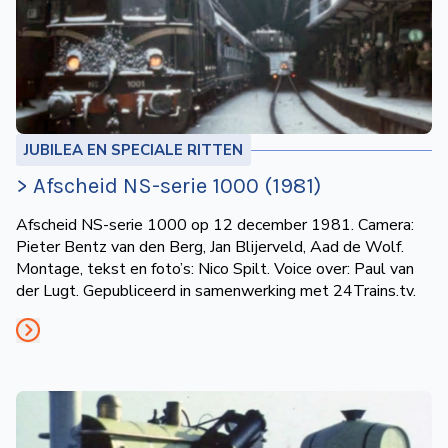
JUBILEA EN SPECIALE RITTEN
> Afscheid NS-serie 1000 (1981)
Afscheid NS-serie 1000 op 12 december 1981. Camera:
Pieter Bentz van den Berg, Jan Blijerveld, Aad de Wolf.
Montage, tekst en foto’s: Nico Spilt. Voice over: Paul van
der Lugt. Gepubliceerd in samenwerking met 24Trains.tv.