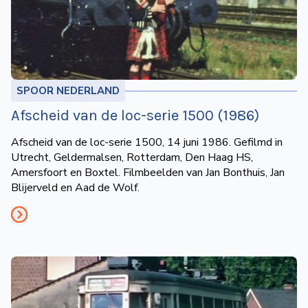
SPOOR NEDERLAND
Afscheid van de loc-serie 1500 (1986)
Afscheid van de loc-serie 1500, 14 juni 1986. Gefilmd in
Utrecht, Geldermalsen, Rotterdam, Den Haag HS,
Amersfoort en Boxtel. Filmbeelden van Jan Bonthuis, Jan
Blijerveld en Aad de Wolf.