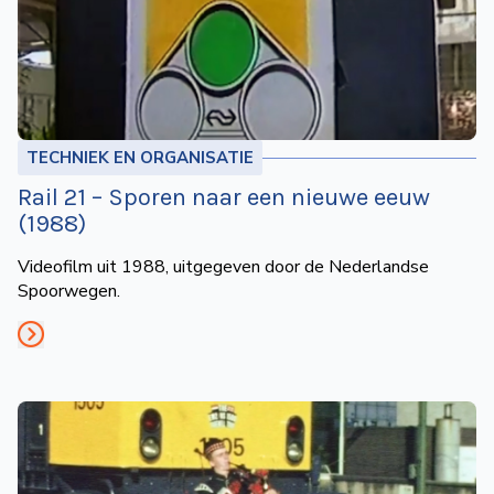
TECHNIEK EN ORGANISATIE
Rail 21 – Sporen naar een nieuwe eeuw
(1988)
Videofilm uit 1988, uitgegeven door de Nederlandse
Spoorwegen.