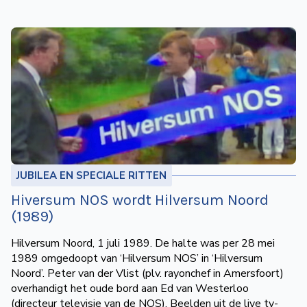
JUBILEA EN SPECIALE RITTEN
Hiversum NOS wordt Hilversum Noord
(1989)
Hilversum Noord, 1 juli 1989. De halte was per 28 mei
1989 omgedoopt van ‘Hilversum NOS’ in ‘Hilversum
Noord’. Peter van der Vlist (plv. rayonchef in Amersfoort)
overhandigt het oude bord aan Ed van Westerloo
(directeur televisie van de NOS). Beelden uit de live tv-