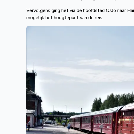
Vervolgens ging het via de hoofdstad Oslo naar Ha
mogelijk het hoogtepunt van de reis.