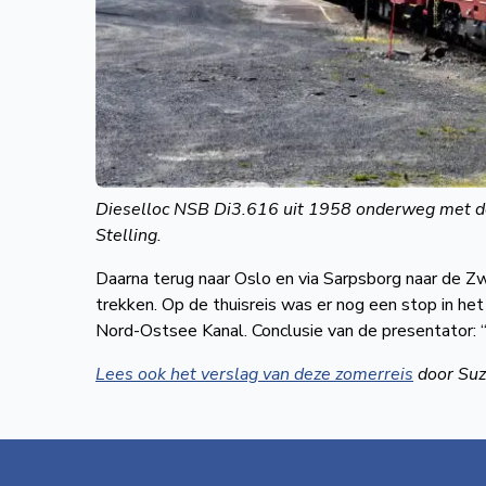
Dieselloc NSB Di3.616 uit 1958 onderweg met d
Stelling.
Daarna terug naar Oslo en via Sarpsborg naar de 
trekken. Op de thuisreis was er nog een stop in h
Nord-Ostsee Kanal. Conclusie van de presentator: “
Lees ook het verslag van deze zomerreis
door Suz