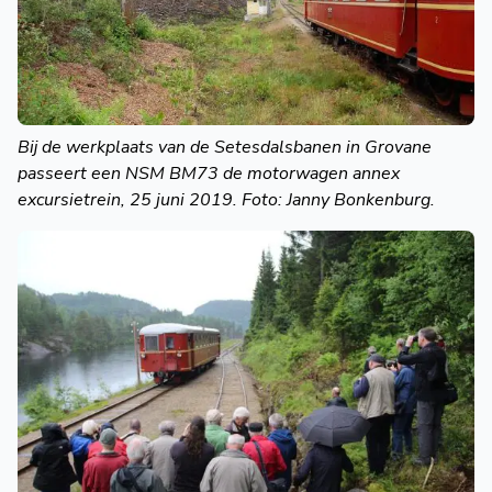
Bij de werkplaats van de Setesdalsbanen in Grovane
passeert een NSM BM73 de motorwagen annex
excursietrein, 25 juni 2019. Foto: Janny Bonkenburg.