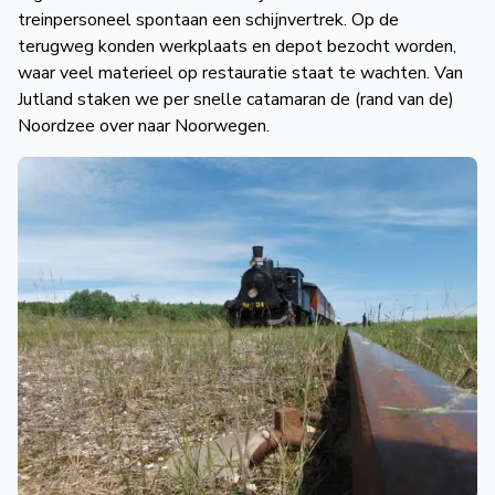
treinpersoneel spontaan een schijnvertrek. Op de
terugweg konden werkplaats en depot bezocht worden,
waar veel materieel op restauratie staat te wachten. Van
Jutland staken we per snelle catamaran de (rand van de)
Noordzee over naar Noorwegen.