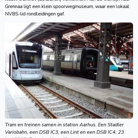
Grennaa ligt een klein spoorwegmuseum, waar een lokaal
NVBS-lid rondleidingen gaf.
Tram en treinen samen in station Aarhus. Een Stadler
Variobahn, een DSB IC3, een Lint en een DSB IC4; 23