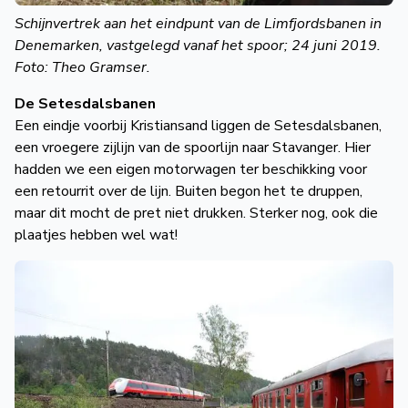
Schijnvertrek aan het eindpunt van de Limfjordsbanen in
Denemarken, vastgelegd vanaf het spoor; 24 juni 2019.
Foto: Theo Gramser.
De Setesdalsbanen
Een eindje voorbij Kristiansand liggen de Setesdalsbanen,
een vroegere zijlijn van de spoorlijn naar Stavanger. Hier
hadden we een eigen motorwagen ter beschikking voor
een retourrit over de lijn. Buiten begon het te druppen,
maar dit mocht de pret niet drukken. Sterker nog, ook die
plaatjes hebben wel wat!