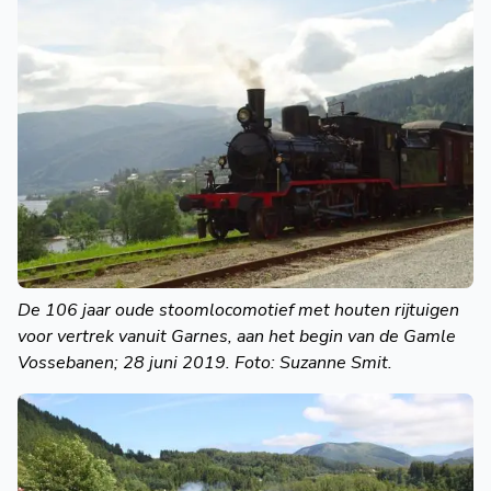
De 106 jaar oude stoomlocomotief met houten rijtuigen
voor vertrek vanuit Garnes, aan het begin van de Gamle
Vossebanen; 28 juni 2019. Foto: Suzanne Smit.