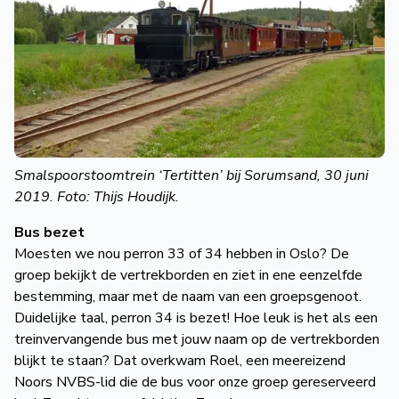
Smalspoorstoomtrein ‘Tertitten’ bij Sorumsand, 30 juni
2019. Foto: Thijs Houdijk.
Bus bezet
Moesten we nou perron 33 of 34 hebben in Oslo? De
groep bekijkt de vertrekborden en ziet in ene eenzelfde
bestemming, maar met de naam van een groepsgenoot.
Duidelijke taal, perron 34 is bezet! Hoe leuk is het als een
treinvervangende bus met jouw naam op de vertrekborden
blijkt te staan? Dat overkwam Roel, een meereizend
Noors NVBS-lid die de bus voor onze groep gereserveerd