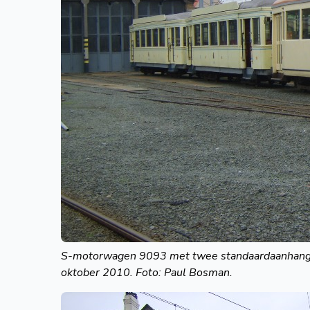
S-motorwagen 9093 met twee standaardaanhangri
oktober 2010. Foto: Paul Bosman.