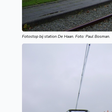
Fotostop bij station De Haan. Foto: Paul Bosman.