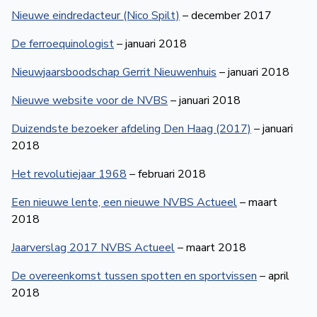
Nieuwe eindredacteur (Nico Spilt)
– december 2017
De ferroequinologist
– januari 2018
Nieuwjaarsboodschap Gerrit Nieuwenhuis
– januari 2018
Nieuwe website voor de NVBS
– januari 2018
Duizendste bezoeker afdeling Den Haag (2017)
– januari
2018
Het revolutiejaar 1968
– februari 2018
Een nieuwe lente, een nieuwe NVBS Actueel
– maart
2018
Jaarverslag 2017 NVBS Actueel
– maart 2018
De overeenkomst tussen spotten en sportvissen
– april
2018