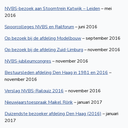
NVBS-bezoek aan Stoomtrein Katwijk – Leiden
– mei
2016
Spoorcolleges NVBS en Railforum
– juni 2016
Op bezoek bij de afdeling Modelbouw
– september 2016
Op bezoek bij de afdeling Zuid-Limburg
– november 2016
NVBS-jubileumcongres
– november 2016
Bestuursleden afdeling Den Haag in 1981 en 2016
–
november 2016
Verslag NVBS-Railquiz 2016
– november 2016
Nieuwjaarstoespraak Maikel Rörik
– januari 2017
Duizendste bezoeker afdeling Den Haag (2016)
– januari
2017