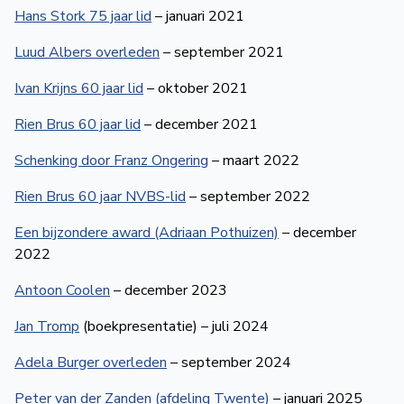
Hans Stork 75 jaar lid
– januari 2021
Luud Albers overleden
– september 2021
Ivan Krijns 60 jaar lid
– oktober 2021
Rien Brus 60 jaar lid
– december 2021
Schenking door Franz Ongering
– maart 2022
Rien Brus 60 jaar NVBS-lid
– september 2022
Een bijzondere award (Adriaan Pothuizen)
– december
2022
Antoon Coolen
– december 2023
Jan Tromp
(boekpresentatie) – juli 2024
Adela Burger overleden
– september 2024
Peter van der Zanden (afdeling Twente)
– januari 2025