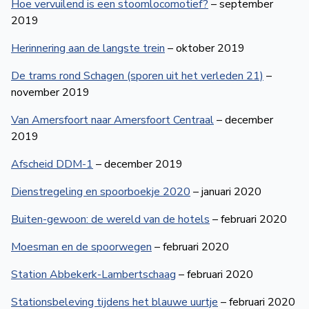
Hoe vervuilend is een stoomlocomotief?
– september
2019
Herinnering aan de langste trein
– oktober 2019
De trams rond Schagen (sporen uit het verleden 21)
–
november 2019
Van Amersfoort naar Amersfoort Centraal
– december
2019
Afscheid DDM-1
– december 2019
Dienstregeling en spoorboekje 2020
– januari 2020
Buiten-gewoon: de wereld van de hotels
– februari 2020
Moesman en de spoorwegen
– februari 2020
Station Abbekerk-Lambertschaag
– februari 2020
Stationsbeleving tijdens het blauwe uurtje
– februari 2020