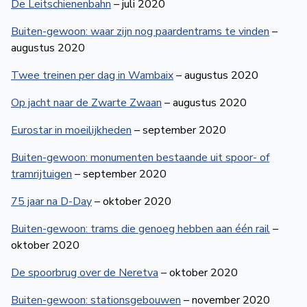
De Leitschienenbahn
– juli 2020
Buiten-gewoon: waar zijn nog paardentrams te vinden
–
augustus 2020
Twee treinen per dag in Wambaix
– augustus 2020
Op jacht naar de Zwarte Zwaan
– augustus 2020
Eurostar in moeilijkheden
– september 2020
Buiten-gewoon: monumenten bestaande uit spoor- of
tramrijtuigen
– september 2020
75 jaar na D-Day
– oktober 2020
Buiten-gewoon: trams die genoeg hebben aan één rail
–
oktober 2020
De spoorbrug over de Neretva
– oktober 2020
Buiten-gewoon: stationsgebouwen
– november 2020