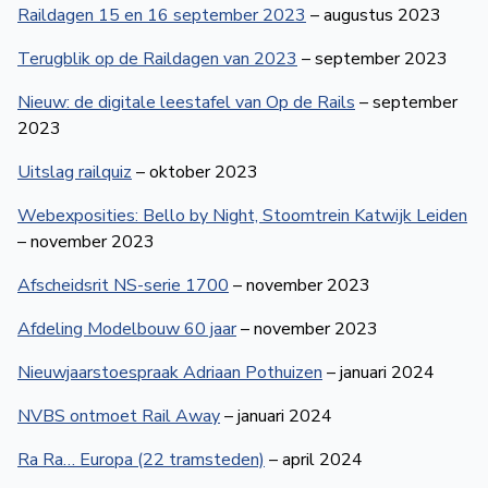
Raildagen 15 en 16 september 2023
– augustus 2023
Terugblik op de Raildagen van 2023
– september 2023
Nieuw: de digitale leestafel van Op de Rails
– september
2023
Uitslag railquiz
– oktober 2023
Webexposities: Bello by Night, Stoomtrein Katwijk Leiden
– november 2023
Afscheidsrit NS-serie 1700
– november 2023
Afdeling Modelbouw 60 jaar
– november 2023
Nieuwjaarstoespraak Adriaan Pothuizen
– januari 2024
NVBS ontmoet Rail Away
– januari 2024
Ra Ra… Europa (22 tramsteden)
– april 2024