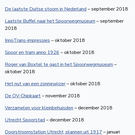
De laatste Duitse stoom in Nederland
– september 2018
Laatste Buffel naar het Spoorwegmuseum
– september
2018
InnoTrans-impressies
– oktober 2018
Spoor en tram anno 1926
– oktober 2018
Roger van Boxtel te gast in het Spoorwegmuseum
–
oktober 2018
Het nut van een zonnewijzer
– oktober 2018
De OV-Chipkaart
– november 2018
Verzamelen voor kleinbehuisden
– december 2018
Utrecht Spoorstad
– december 2018
Doorstroomstation Utrecht, plannen uit 1917
– januari