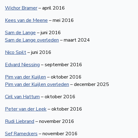
Wichor Bramer
– april 2016
Kees van de Meene
– mei 2016
Sam de Lange
– juni 2016
Sam de Lange overleden
– maart 2024
Nico Spilt
– juni 2016
Edvard Niessing
– september 2016
Pim van der Kuijlen
– oktober 2016
Pim van der Kuijlen overleden
– december 2025
Ciril van Hattum
– oktober 2016
Peter van der Leek
– oktober 2016
Rudi Liebrand
– november 2016
Sef Rameckers
– november 2016