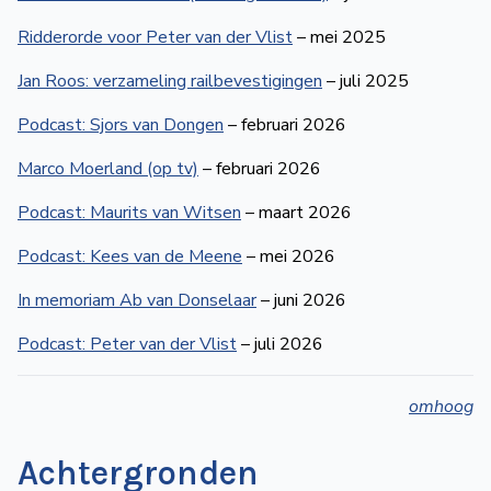
Ridderorde voor Peter van der Vlist
– mei 2025
Jan Roos: verzameling railbevestigingen
– juli 2025
Podcast: Sjors van Dongen
– februari 2026
Marco Moerland (op tv)
– februari 2026
Podcast: Maurits van Witsen
– maart 2026
Podcast: Kees van de Meene
– mei 2026
In memoriam Ab van Donselaar
– juni 2026
Podcast: Peter van der Vlist
– juli 2026
omhoog
Achtergronden