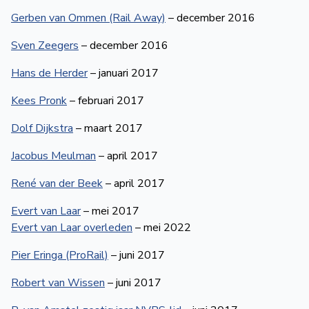
Gerben van Ommen (Rail Away)
– december 2016
Sven Zeegers
– december 2016
Hans de Herder
– januari 2017
Kees Pronk
– februari 2017
Dolf Dijkstra
– maart 2017
Jacobus Meulman
– april 2017
René van der Beek
– april 2017
Evert van Laar
– mei 2017
Evert van Laar overleden
– mei 2022
Pier Eringa (ProRail)
– juni 2017
Robert van Wissen
– juni 2017