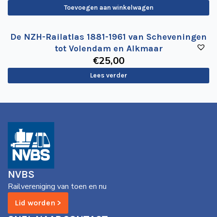
Toevoegen aan winkelwagen
De NZH-Railatlas 1881-1961 van Scheveningen
tot Volendam en Alkmaar
€
25
,00
Lees verder
NVBS
Railvereniging van toen en nu
Lid worden >