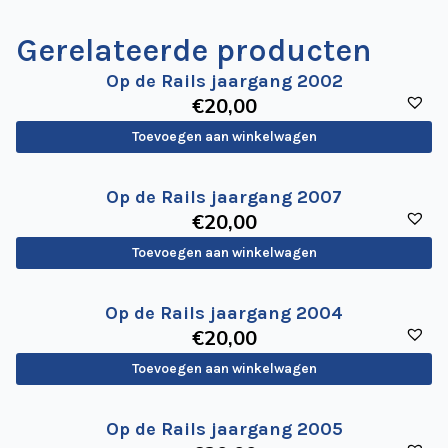
Gerelateerde producten
Op de Rails jaargang 2002
€
20
,00
Toevoegen aan winkelwagen
Op de Rails jaargang 2007
€
20
,00
Toevoegen aan winkelwagen
Op de Rails jaargang 2004
€
20
,00
Toevoegen aan winkelwagen
Op de Rails jaargang 2005