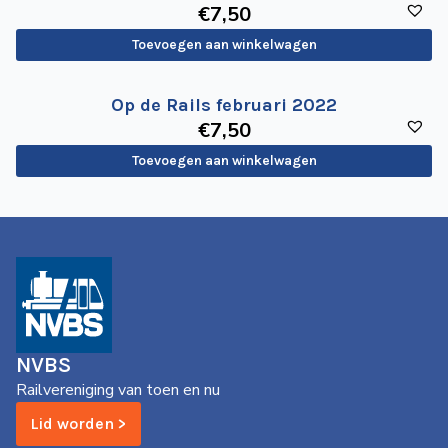
€
7
,50
Toevoegen aan winkelwagen
Op de Rails februari 2022
€
7
,50
Toevoegen aan winkelwagen
NVBS
Railvereniging van toen en nu
Lid worden >