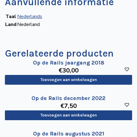
Aanvullende informatie
Taal
Nederlands
Land
Nederland
Gerelateerde producten
Op de Rails jaargang 2018
€
30
,00
Toevoegen aan winkelwagen
Op de Rails december 2022
€
7
,50
Toevoegen aan winkelwagen
Op de Rails augustus 2021