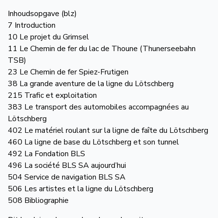
Inhoudsopgave (blz)
7 Introduction
10 Le projet du Grimsel
11 Le Chemin de fer du lac de Thoune (Thunerseebahn
TSB)
23 Le Chemin de fer Spiez-Frutigen
38 La grande aventure de la ligne du Lötschberg
215 Trafic et exploitation
383 Le transport des automobiles accompagnées au
Lötschberg
402 Le matériel roulant sur la ligne de faîte du Lötschberg
460 La ligne de base du Lötschberg et son tunnel
492 La Fondation BLS
496 La société BLS SA aujourd’hui
504 Service de navigation BLS SA
506 Les artistes et la ligne du Lötschberg
508 Bibliographie