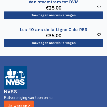
Van stoomtram tot DVM
€
25
,00
Toevoegen aan winkelwagen
Les 40 ans de la Ligne C du RER
€
35
,00
Toevoegen aan winkelwagen
NVBS
Railvereniging van toen en nu
Lid worden >