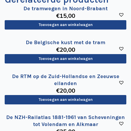
De tramwegen in Noord-Brabant
€
15
,00
Toevoegen aan winkelwagen
De Belgische kust met de tram
€
20
,00
Toevoegen aan winkelwagen
De RTM op de Zuid-Hollandse en Zeeuwse
eilanden
€
20
,00
Toevoegen aan winkelwagen
De NZH-Railatlas 1881-1961 van Scheveningen
tot Volendam en Alkmaar