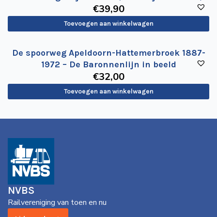
€
39
,90
Toevoegen aan winkelwagen
De spoorweg Apeldoorn-Hattemerbroek 1887-
1972 – De Baronnenlijn in beeld
€
32
,00
Toevoegen aan winkelwagen
NVBS
Railvereniging van toen en nu