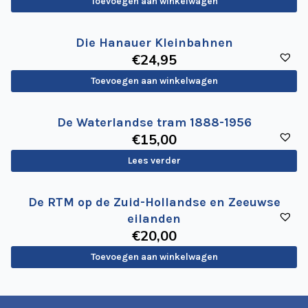
Toevoegen aan winkelwagen
Die Hanauer Kleinbahnen
€
24
,95
Toevoegen aan winkelwagen
De Waterlandse tram 1888-1956
€
15
,00
Lees verder
De RTM op de Zuid-Hollandse en Zeeuwse
eilanden
€
20
,00
Toevoegen aan winkelwagen