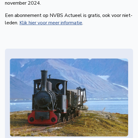
november 2024.
Een abonnement op NVBS Actueel is gratis, ook voor niet-
leden.
Klik hier voor meer informatie
.