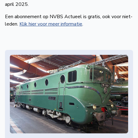
april 2025.
Een abonnement op NVBS Actueel is gratis, ook voor niet-
leden.
Klik hier voor meer informatie
.