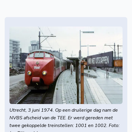
Utrecht, 3 juni 1974. Op een druilerige dag nam de
NVBS afscheid van de TEE. Er werd gereden met
twee gekoppelde treinstellen: 1001 en 1002. Foto: