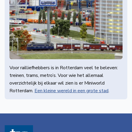
Voor railliefhebbers is in Rotterdam veel te beleven:
treinen, trams, metro’s. Voor wie het allemaal
overzichtelijk bij elkaar wil zien is er Mini­world
Rotterdam.
Een kleine wereld in een grote stad
.