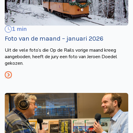
1 min
Foto van de maand – januari 2026
Uit de vele foto’s die Op de Rails vorige maand kreeg
aangeboden, heeft de jury een foto van Jeroen Doedel
gekozen.