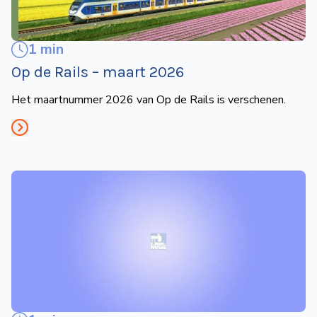
1 min
Op de Rails – maart 2026
Het maartnummer 2026 van Op de Rails is verschenen.