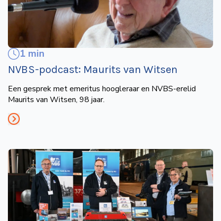
1 min
NVBS-podcast: Maurits van Witsen
Een gesprek met emeritus hoogleraar en NVBS-erelid
Maurits van Witsen, 98 jaar.