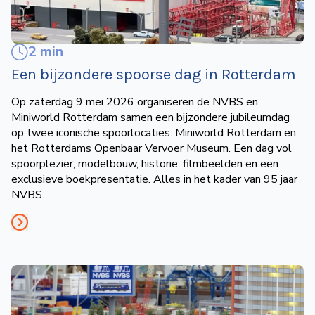
2 min
Een bijzondere spoorse dag in Rotterdam
Op zaterdag 9 mei 2026 organiseren de NVBS en
Miniworld Rotterdam samen een bijzondere jubileumdag
op twee iconische spoorlocaties: Miniworld Rotterdam en
het Rotterdams Openbaar Vervoer Museum. Een dag vol
spoorplezier, modelbouw, historie, filmbeelden en een
exclusieve boekpresentatie. Alles in het kader van 95 jaar
NVBS.