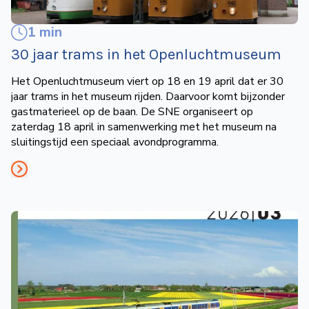
1 min
30 jaar trams in het Openlucht­museum
Het Openluchtmuseum viert op 18 en 19 april dat er 30
jaar trams in het museum rijden. Daarvoor komt bijzonder
gastmaterieel op de baan. De SNE organiseert op
zaterdag 18 april in samenwerking met het museum na
sluitingstijd een speciaal avondprogramma.