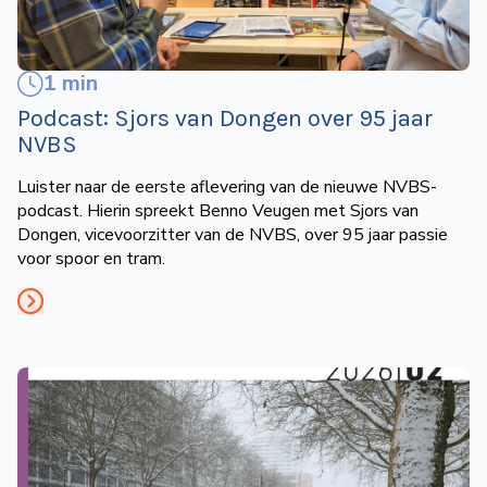
1 min
Podcast: Sjors van Dongen over 95 jaar
NVBS
Luister naar de eerste aflevering van de nieuwe NVBS-
podcast. Hierin spreekt Benno Veugen met Sjors van
Dongen, vicevoorzitter van de NVBS, over 95 jaar passie
voor spoor en tram.