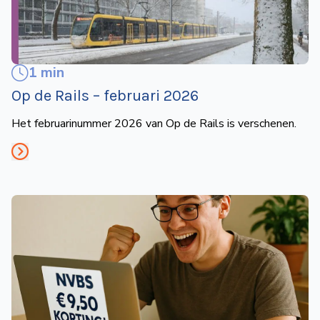
1 min
Op de Rails – februari 2026
Het februarinummer 2026 van Op de Rails is verschenen.