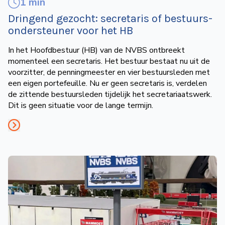
1 min
Dringend gezocht: secretaris of bestuurs­
ondersteuner voor het HB
In het Hoofdbestuur (HB) van de NVBS ontbreekt
momenteel een secretaris. Het bestuur bestaat nu uit de
voorzitter, de penningmeester en vier bestuursleden met
een eigen portefeuille. Nu er geen secretaris is, verdelen
de zittende bestuursleden tijdelijk het secretariaatswerk.
Dit is geen situatie voor de lange termijn.