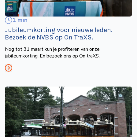
1 min
Jubileumkorting voor nieuwe leden.
Bezoek de NVBS op On TraXS.
Nog tot 31 maart kun je profiteren van onze
jubileumkorting. En bezoek ons op On traXS.