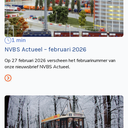
1 min
NVBS Actueel – februari 2026
Op 27 februari 2026 verscheen het februarinummer van
onze nieuwsbrief NVBS Actueel.