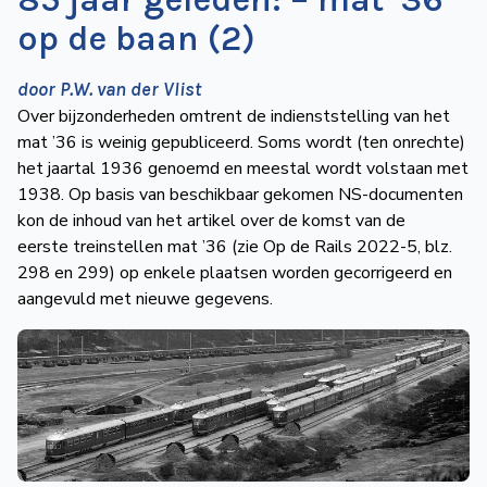
op de baan (2)
door P.W. van der Vlist
Over bijzonderheden omtrent de indienststelling van het
mat ’36 is weinig gepubliceerd. Soms wordt (ten onrechte)
het jaartal 1936 genoemd en meestal wordt volstaan met
1938. Op basis van beschikbaar gekomen NS-documenten
kon de inhoud van het artikel over de komst van de
eerste treinstellen mat ’36 (zie Op de Rails 2022-5, blz.
298 en 299) op enkele plaatsen worden gecorrigeerd en
aangevuld met nieuwe gegevens.