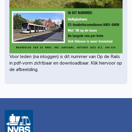
Voor leden (na
inloggen
) is dit nummer van Op de Rails
in pdf-vorm zichtbaar en downloadbaar. Klik hiervoor op
de afbeelding.