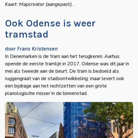
Kaart: Mapcreator
(aangepast).
Ook Odense is weer
tramstad
door Frans Kristensen
In Denemarken is de tram aan het terugkeren. Aarhus
opende de eerste tramlijn in 2017. Odense was dit jaar in
mei als tweede aan de beurt. De tram is bedoeld als
ruggengraat van de stadsontwikkeling, maar levert ook
een bijdrage aan het rechtzetten van een grote
planologische misser in de binnenstad.