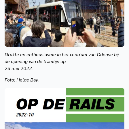
Drukte en enthousiasme
in het centrum van
Odense bij
de opening
van de tramlijn op
28 mei 2022.
Foto: Helge Bay.