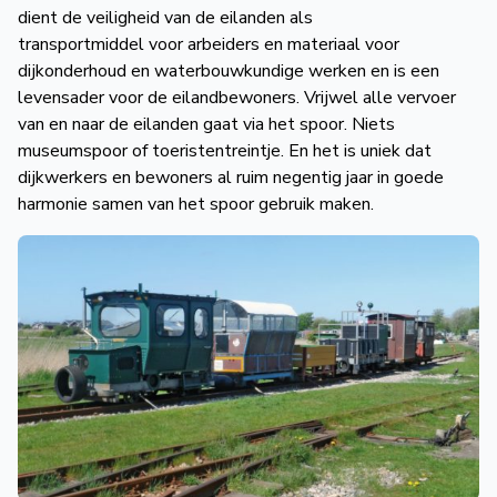
dient de veiligheid van de eilanden als
transportmiddel voor arbeiders en materiaal voor
dijkonderhoud en waterbouwkundige werken en is een
levensader voor de eilandbewoners. Vrijwel alle vervoer
van en naar de eilanden gaat via het spoor. Niets
museumspoor of toeristentreintje. En het is uniek dat
dijkwerkers en bewoners al ruim negentig jaar in goede
harmonie samen van het spoor gebruik maken.