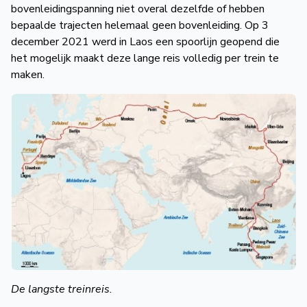
bovenleidingspanning niet overal dezelfde of hebben
bepaalde trajecten helemaal geen bovenleiding. Op 3
december 2021 werd in Laos een spoorlijn geopend die
het mogelijk maakt deze lange reis volledig per trein te
maken.
De langste treinreis.