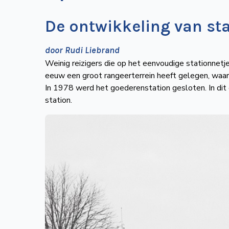
De ontwikkeling van sta
door Rudi Liebrand
Weinig reizigers die op het eenvoudige stationnetje
eeuw een groot rangeerterrein heeft gelegen, waa
In 1978 werd het goederenstation gesloten. In dit e
station.