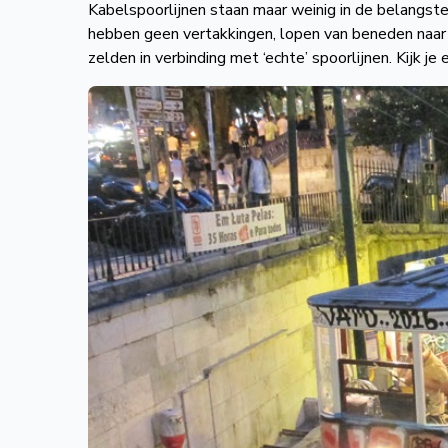
Kabelspoorlijnen staan maar weinig in de belangste
hebben geen vertakkingen, lopen van beneden naar b
zelden in verbinding met ‘echte’ spoorlijnen. Kijk 