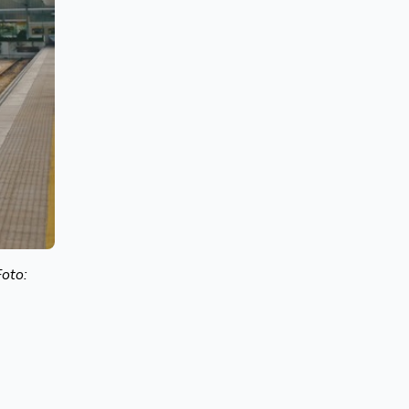
Foto: