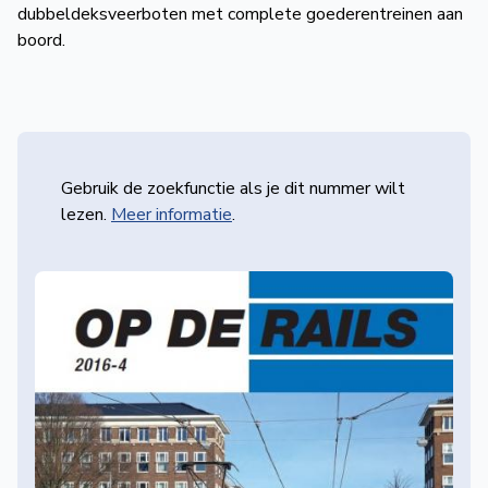
dubbeldeksveerboten met complete goederentreinen aan
boord.
Gebruik de zoekfunctie als je dit nummer wilt
lezen.
Meer informatie
.