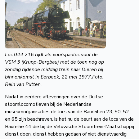
Loc 044 216 rijdt als voorspanloc voor de
VSM 3 (Krupp-Bergbau) met de toen nog op
zondag rijdende middag trein naar Dieren bij
binnenkomst in Eerbeek; 22 mei 1977.Foto:
Rein van Putten.
Nadat in eerdere afleveringen over de Duitse
stoomlocomotieven bij de Nederlandse
museumorganisaties de locs van de Baureihen 23, 50, 52
en 65 zijn beschreven, is het nu de beurt aan de locs van de
Baureihe 44 die bij de Veluwsche Stoomtrein-Maatschappij
dienst doen, dienst hebben gedaan of niet dienstvaardig