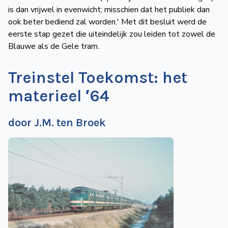
is dan vrijwel in evenwicht; misschien dat het publiek dan
ook beter bediend zal worden.′ Met dit besluit werd de
eerste stap gezet die uiteindelijk zou leiden tot zowel de
Blauwe als de Gele tram.
Treinstel Toekomst: het
materieel ′64
door J.M. ten Broek