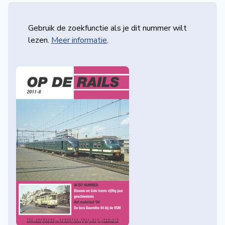
Gebruik de zoekfunctie als je dit nummer wilt
lezen.
Meer informatie
.