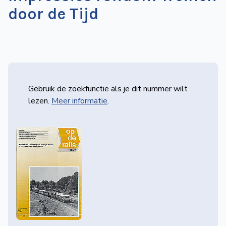
door de Tijd
Gebruik de zoekfunctie als je dit nummer wilt
lezen.
Meer informatie
.