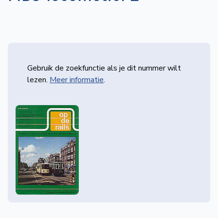
Gebruik de zoekfunctie als je dit nummer wilt
lezen.
Meer informatie
.