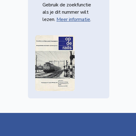
Gebruik de zoekfunctie
als je dit nummer wilt
lezen.
Meer informatie
.