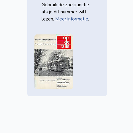
Gebruik de zoekfunctie
als je dit nummer wilt
lezen.
Meer informatie
.