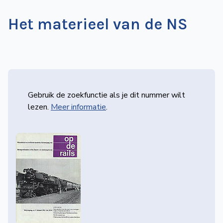
Het materieel van de NS
Gebruik de zoekfunctie als je dit nummer wilt
lezen.
Meer informatie
.