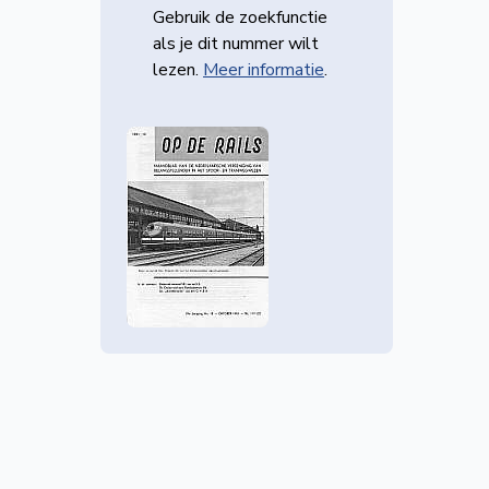
Gebruik de zoekfunctie
als je dit nummer wilt
lezen.
Meer informatie
.