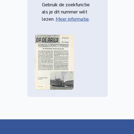
Gebruik de zoekfunctie
als je dit nummer wilt
lezen.
Meer informatie
.