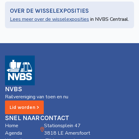
OVER DE WISSELEXPOSITIES
Lees meer over de wisselexposities
in NVBS Centraal.
NVBS
Railvereniging van toen en nu
Lid worden >
SNEL NAAR
CONTACT
Home
Stationsplein 47
Agenda
3818 LE Amersfoort