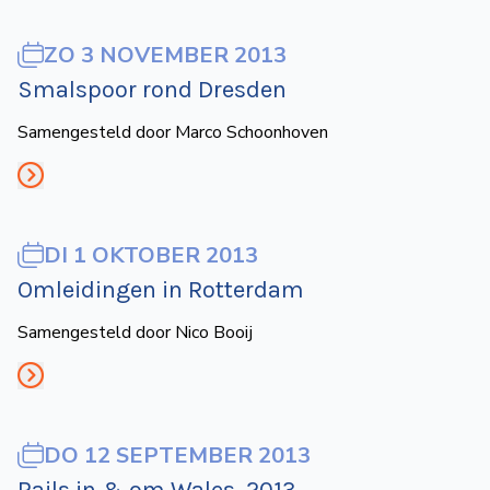
ZO 3 NOVEMBER 2013
Smalspoor rond Dresden
Samengesteld door Marco Schoonhoven
DI 1 OKTOBER 2013
Omleidingen in Rotterdam
Samengesteld door Nico Booij
DO 12 SEPTEMBER 2013