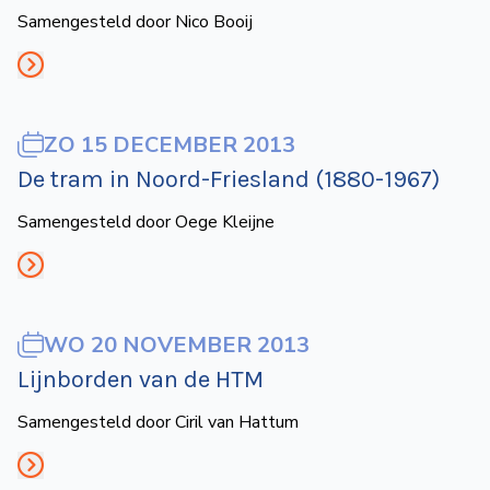
Samengesteld door Nico Booij
ZO 15 DECEMBER 2013
De tram in Noord-Friesland (1880-1967)
Samengesteld door Oege Kleijne
WO 20 NOVEMBER 2013
Lijnborden van de HTM
Samengesteld door Ciril van Hattum