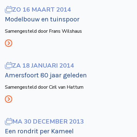
ZO 16 MAART 2014
Modelbouw en tuinspoor
Samengesteld door Frans Wilshaus
ZA 18 JANUARI 2014
Amersfoort 80 jaar geleden
Samengesteld door Ciril van Hattum
MA 30 DECEMBER 2013
Een rondrit per Kameel