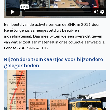
Een beeld van de activiteiten van de SNR, in 2011 door
René Jongerius samengesteld uit beeld- en
archiefmateriaal. Daarmee willen we een overzicht geven
van wat er zoal aan materiaal in onze collectie aanwezig is.
Lengte 8:36. SNR #1102.
Bijzondere treinkaartjes voor bijzondere
gelegenheden