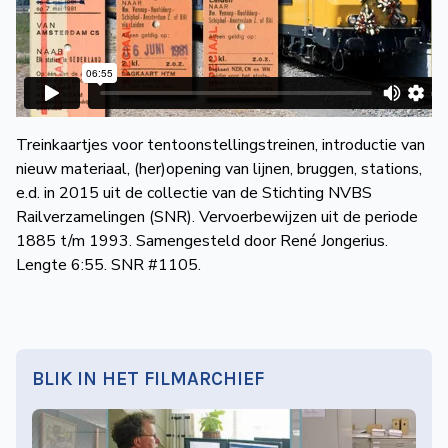
Treinkaartjes voor tentoonstellingstreinen, introductie van
nieuw materiaal, (her)opening van lijnen, bruggen, stations,
e.d. in 2015 uit de collectie van de Stichting NVBS
Railverzamelingen (SNR). Vervoerbewijzen uit de periode
1885 t/m 1993. Samengesteld door René Jongerius.
Lengte 6:55. SNR #1105.
BLIK IN HET FILMARCHIEF