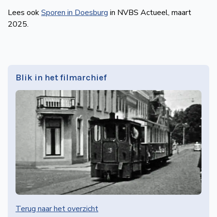
Lees ook
Sporen in Doesburg
in NVBS Actueel, maart
2025.
Blik in het filmarchief
Terug naar het overzicht