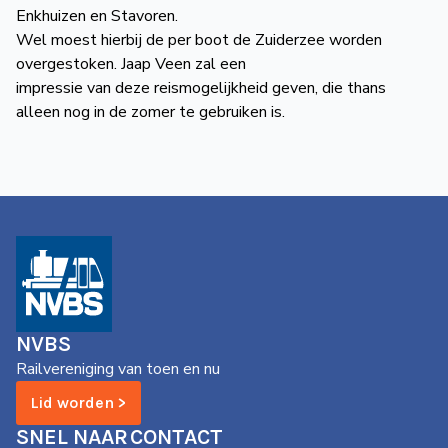
Enkhuizen en Stavoren.
Wel moest hierbij de per boot de Zuiderzee worden
overgestoken. Jaap Veen zal een
impressie van deze reismogelijkheid geven, die thans
alleen nog in de zomer te gebruiken is.
NVBS
Railvereniging van toen en nu
Lid worden >
SNEL NAAR
CONTACT