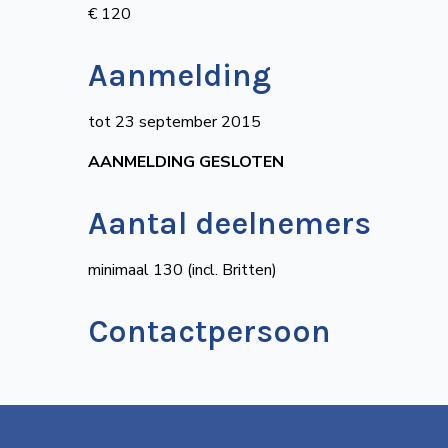
€ 120
Aanmelding
tot 23 september 2015
AANMELDING GESLOTEN
Aantal deelnemers
minimaal 130 (incl. Britten)
Contactpersoon