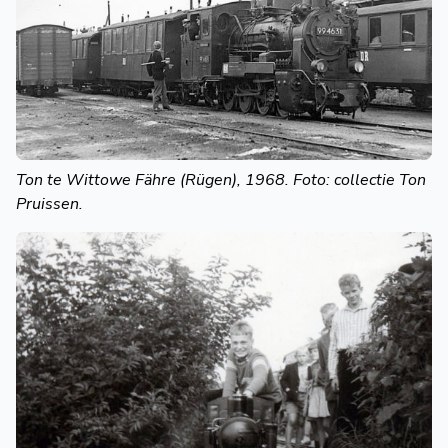
Ton te Wittowe Fähre (Rügen), 1968. Foto: collectie Ton
Pruissen.