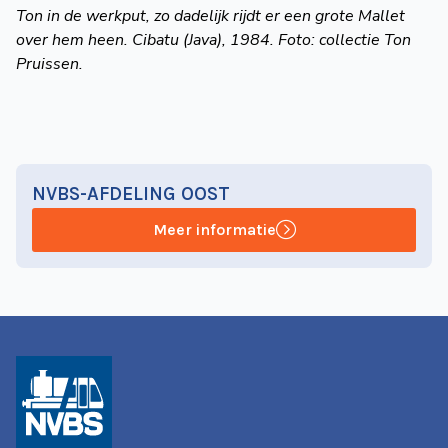
Ton in de werkput, zo dadelijk rijdt er een grote Mallet
over hem heen. Cibatu (Java), 1984. Foto: collectie Ton
Pruissen.
NVBS-AFDELING OOST
Meer informatie