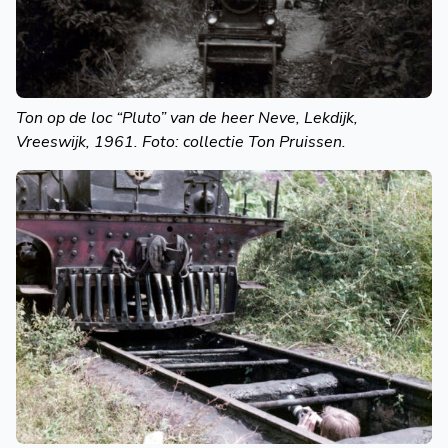
Ton op de loc “Pluto” van de heer Neve, Lekdijk,
Vreeswijk, 1961. Foto: collectie Ton Pruissen.