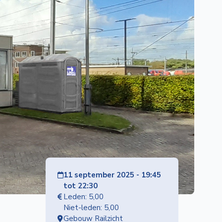
11 september 2025 - 19:45
tot 22:30
Leden: 5,00
Niet-leden: 5,00
Gebouw Railzicht