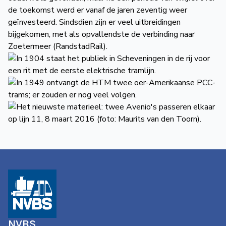
de toekomst werd er vanaf de jaren zeventig weer
geïnvesteerd. Sindsdien zijn er veel uitbreidingen
bijgekomen, met als opvallendste de verbinding naar
Zoetermeer (RandstadRail).
NVBS