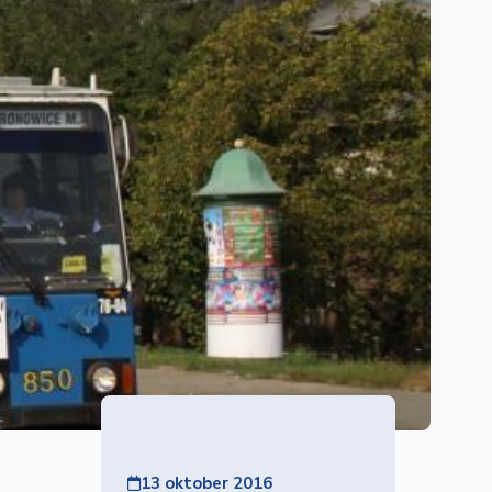
13 oktober 2016