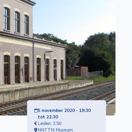
5 november 2020 - 19:30
tot 22:30
Leden: 2,50
NNTTM Museum