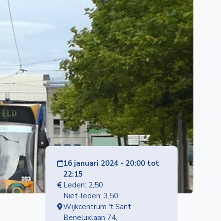
16 januari 2024 - 20:00 tot
22:15
Leden: 2,50
Niet-leden: 3,50
Wijkcentrum 't Sant,
Beneluxlaan 74,