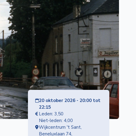
20 oktober 2026 - 20:00 tot
22:15
Leden: 3,50
Niet-leden: 4,00
Wijkcentrum 't Sant,
Beneluxlaan 74,